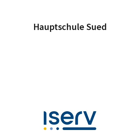
Hauptschule Sued