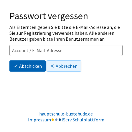
Passwort vergessen
Als Elternteil geben Sie bitte die E-Mail-Adresse an, die
Sie zur Registrierung verwendet haben. Alle anderen
Benutzer geben bitte Ihren Benutzernamen an.
Abschicken
Abbrechen
hauptschule-buxtehude.de
Impressum
IServ Schulplattform